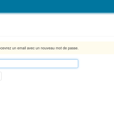
s recevrez un email avec un nouveau mot de passe.