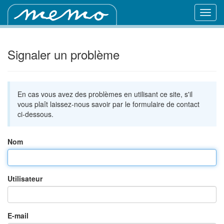
Signaler un problème
En cas vous avez des problèmes en utilisant ce site, s'il
vous plaît laissez-nous savoir par le formulaire de contact
ci-dessous.
Nom
Utilisateur
E-mail